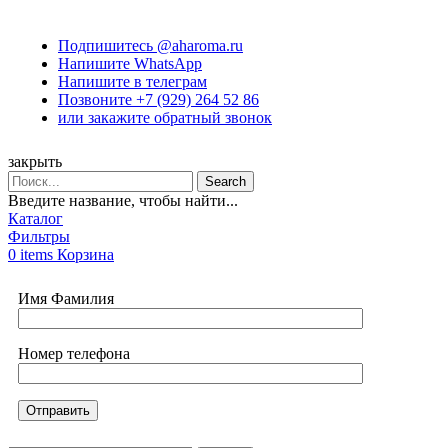
Подпишитесь @aharoma.ru
Напишите WhatsApp
Напишите в телеграм
Позвоните +7 (929) 264 52 86
или закажите обратный звонок
закрыть
Search
Введите название, чтобы найти...
Каталог
Фильтры
0
items
Корзина
Имя Фамилия
Номер телефона