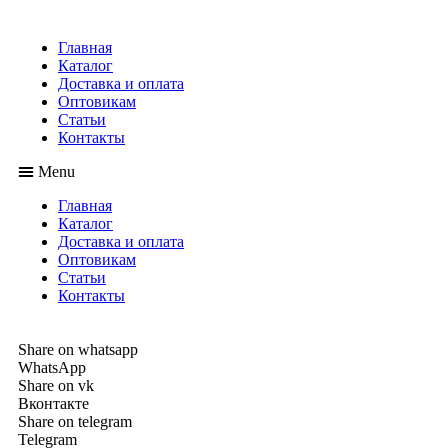
Главная
Каталог
Доставка и оплата
Оптовикам
Статьи
Контакты
Menu
Главная
Каталог
Доставка и оплата
Оптовикам
Статьи
Контакты
Share on whatsapp
WhatsApp
Share on vk
Вконтакте
Share on telegram
Telegram