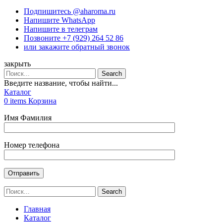
Подпишитесь @aharoma.ru
Напишите WhatsApp
Напишите в телеграм
Позвоните +7 (929) 264 52 86
или закажите обратный звонок
закрыть
Search
Введите название, чтобы найти...
Каталог
0
items
Корзина
Имя Фамилия
Номер телефона
Search
Главная
Каталог