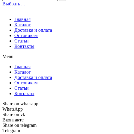
Выбрать ...
Главная
Каталог
Доставка и оплата
Оптовикам
Статьи
Контакты
Menu
Главная
Каталог
Доставка и оплата
Оптовикам
Статьи
Контакты
Share on whatsapp
WhatsApp
Share on vk
Вконтакте
Share on telegram
Telegram