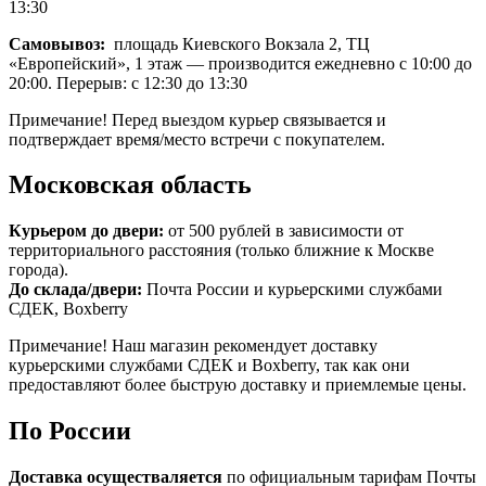
13:30
Самовывоз:
площадь Киевского Вокзала 2, ТЦ
«Европейский», 1 этаж — производится ежедневно с 10:00 до
20:00. Перерыв: с 12:30 до 13:30
Примечание! Перед выездом курьер связывается и
подтверждает время/место встречи с покупателем.
Московская область
Курьером до двери:
от 500 рублей в зависимости от
территориального расстояния (только ближние к Москве
города).
До склада/двери:
Почта России и курьерскими службами
СДЕК, Boxberry
Примечание! Наш магазин рекомендует доставку
курьерскими службами СДЕК и Boxberry, так как они
предоставляют более быструю доставку и приемлемые цены.
По России
Доставка осуществаляется
по официальным тарифам Почты