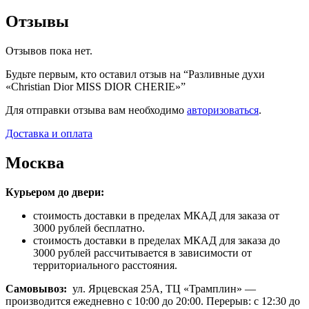
Отзывы
Отзывов пока нет.
Будьте первым, кто оставил отзыв на “Разливные духи
«Christian Dior MISS DIOR CHERIE»”
Для отправки отзыва вам необходимо
авторизоваться
.
Доставка и оплата
Москва
Курьером до двери:
стоимость доставки в пределах МКАД для заказа от
3000 рублей бесплатно.
стоимость доставки в пределах МКАД для заказа до
3000 рублей рассчитывается в зависимости от
территориального расстояния.
Самовывоз:
ул. Ярцевская 25А, ТЦ «Трамплин» —
производится ежедневно с 10:00 до 20:00. Перерыв: с 12:30 до