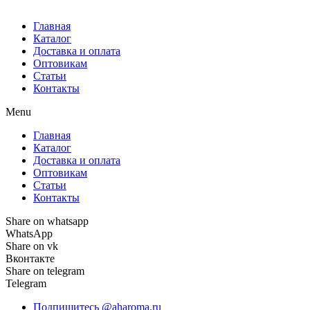
Главная
Каталог
Доставка и оплата
Оптовикам
Статьи
Контакты
Menu
Главная
Каталог
Доставка и оплата
Оптовикам
Статьи
Контакты
Share on whatsapp
WhatsApp
Share on vk
Вконтакте
Share on telegram
Telegram
Подпишитесь @aharoma.ru