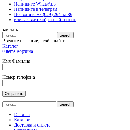
Напишите WhatsApp
Напишите в телеграм
Позвоните +7 (929) 264 52 86
или закажите обратный звонок
закрыть
Search
Введите название, чтобы найти...
Каталог
0
items
Корзина
Имя Фамилия
Номер телефона
Search
Главная
Каталог
Доставка и оплата