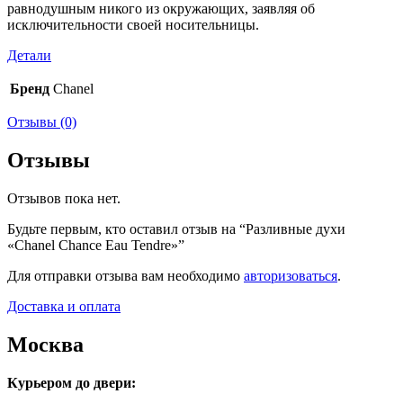
равнодушным никого из окружающих, заявляя об
исключительности своей носительницы.
Детали
Бренд
Chanel
Отзывы (0)
Отзывы
Отзывов пока нет.
Будьте первым, кто оставил отзыв на “Разливные духи
«Chanel Chance Eau Tendre»”
Для отправки отзыва вам необходимо
авторизоваться
.
Доставка и оплата
Москва
Курьером до двери: