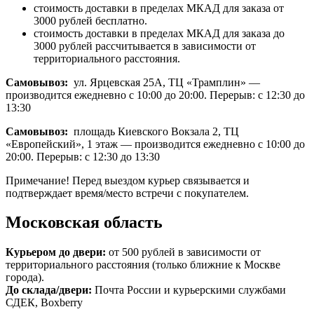
стоимость доставки в пределах МКАД для заказа от
3000 рублей бесплатно.
стоимость доставки в пределах МКАД для заказа до
3000 рублей рассчитывается в зависимости от
территориального расстояния.
Самовывоз:
ул. Ярцевская 25А, ТЦ «Трамплин» —
производится ежедневно с 10:00 до 20:00. Перерыв: с 12:30 до
13:30
Самовывоз:
площадь Киевского Вокзала 2, ТЦ
«Европейский», 1 этаж — производится ежедневно с 10:00 до
20:00. Перерыв: с 12:30 до 13:30
Примечание! Перед выездом курьер связывается и
подтверждает время/место встречи с покупателем.
Московская область
Курьером до двери:
от 500 рублей в зависимости от
территориального расстояния (только ближние к Москве
города).
До склада/двери:
Почта России и курьерскими службами
СДЕК, Boxberry